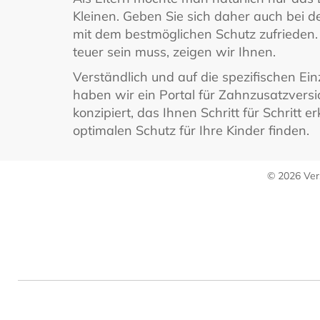
Kleinen. Geben Sie sich daher auch bei 
mit dem bestmöglichen Schutz zufrieden.
teuer sein muss, zeigen wir Ihnen.
Verständlich und auf die spezifischen Ein
haben wir ein Portal für Zahnzusatzversi
konzipiert, das Ihnen Schritt für Schritt er
optimalen Schutz für Ihre Kinder finden.
© 2026 Ver