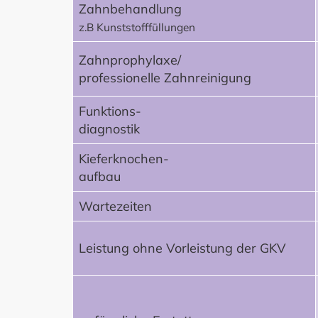
Zahnbehandlung
z.B Kunststofffüllungen
Zahnprophylaxe/
professionelle Zahnreinigung
Funktions-
diagnostik
Kieferknochen-
aufbau
Wartezeiten
Leistung ohne Vorleistung der GKV