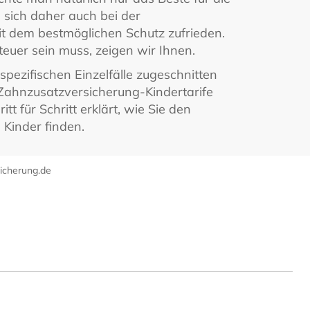
e sich daher auch bei der
t dem bestmöglichen Schutz zufrieden.
teuer sein muss, zeigen wir Ihnen.
spezifischen Einzelfälle zugeschnitten
 Zahnzusatzversicherung-Kindertarife
itt für Schritt erklärt, wie Sie den
 Kinder finden.
icherung.de