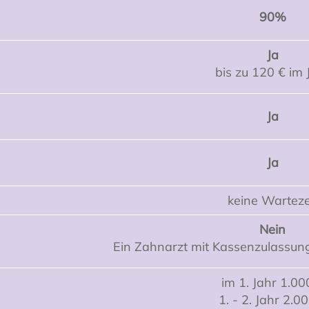
90%
Ja
bis zu 120 € im 
Ja
Ja
keine Warteze
Nein
Ein Zahnarzt mit Kassenzulassun
im 1. Jahr 1.00
1. - 2. Jahr 2.0